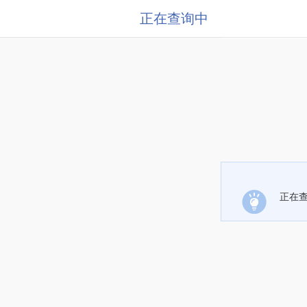
正在查询中
正在