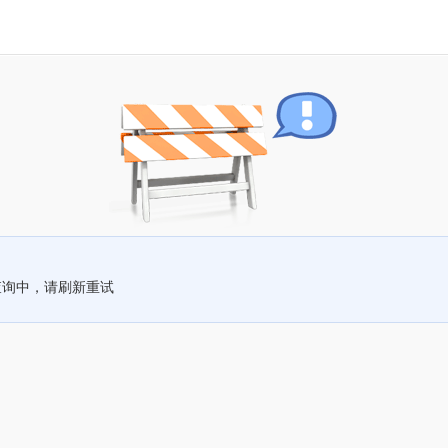
查询中，请刷新重试