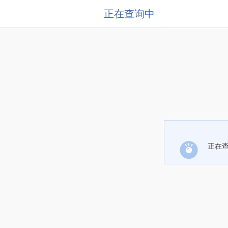
正在查询中
正在