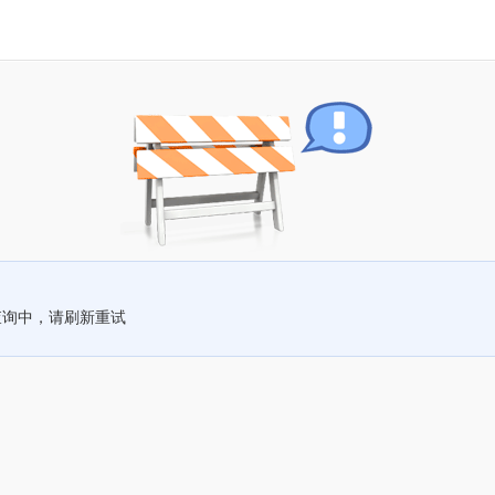
查询中，请刷新重试