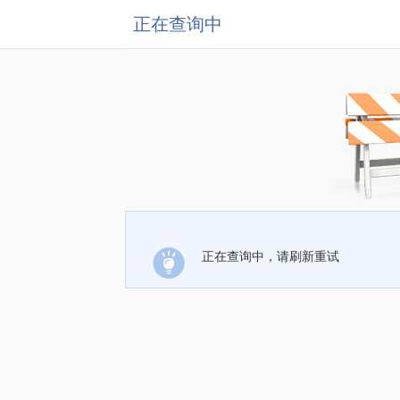
正在查询中
正在查询中，请刷新重试