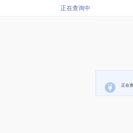
正在查询中
正在