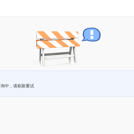
查询中，请刷新重试