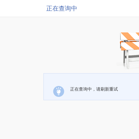
正在查询中
正在查询中，请刷新重试