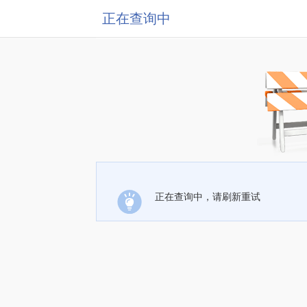
正在查询中
正在查询中，请刷新重试