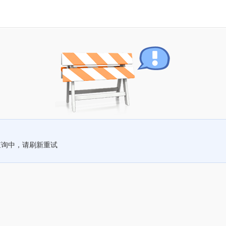
查询中，请刷新重试