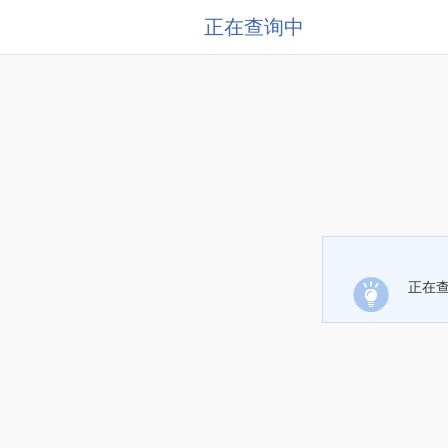
正在查询中
正在