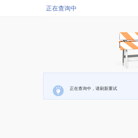
正在查询中
正在查询中，请刷新重试