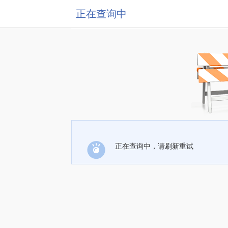
正在查询中
正在查询中，请刷新重试