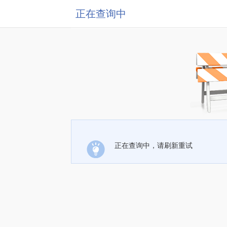
正在查询中
正在查询中，请刷新重试