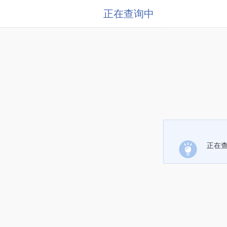
正在查询中
正在