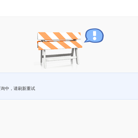
查询中，请刷新重试