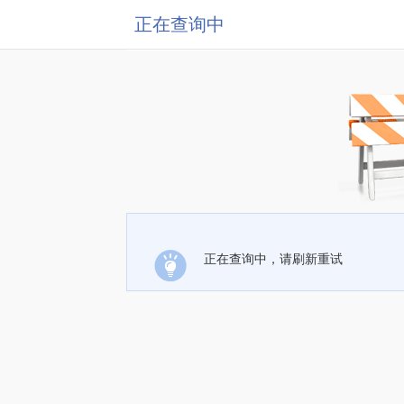
正在查询中
正在查询中，请刷新重试