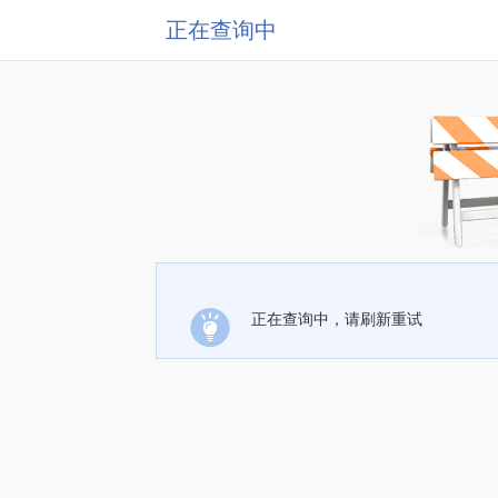
正在查询中
正在查询中，请刷新重试