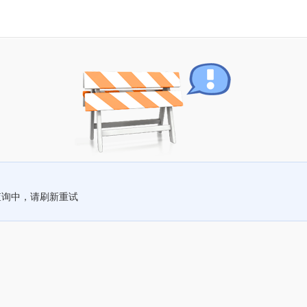
查询中，请刷新重试