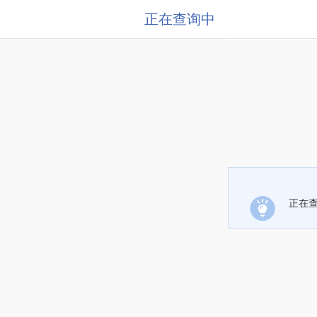
正在查询中
正在