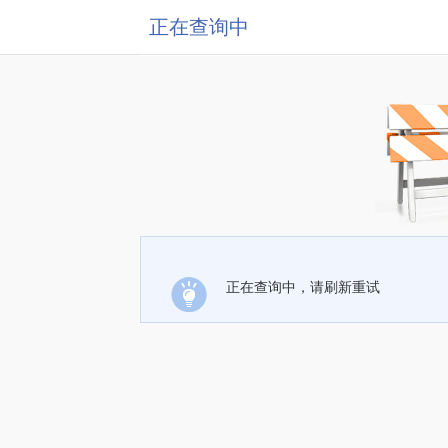
正在查询中
正在查询中，请刷新重试