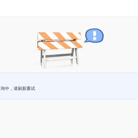
查询中，请刷新重试