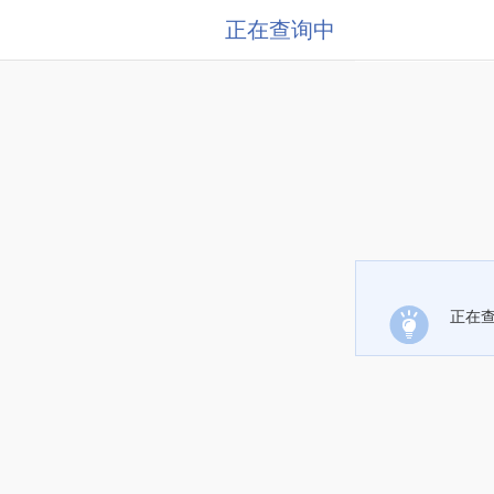
正在查询中
正在