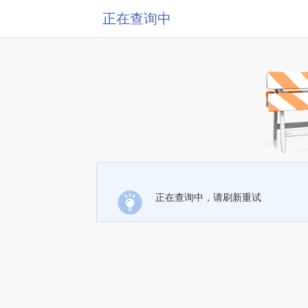
正在查询中
正在查询中，请刷新重试