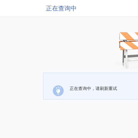
正在查询中
正在查询中，请刷新重试