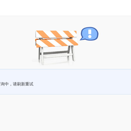
查询中，请刷新重试