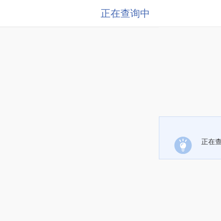
正在查询中
正在