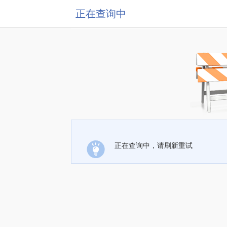
正在查询中
正在查询中，请刷新重试