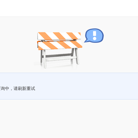
查询中，请刷新重试