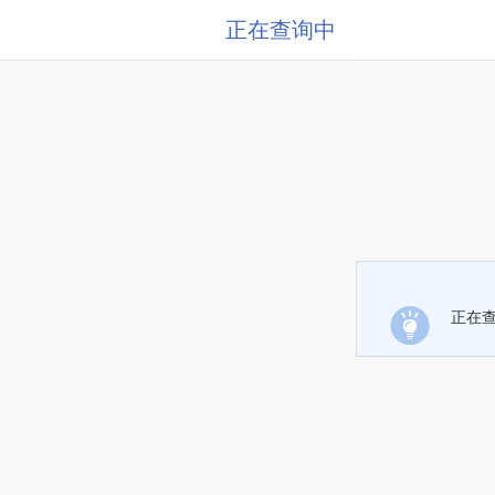
正在查询中
正在