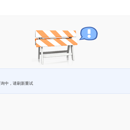
查询中，请刷新重试