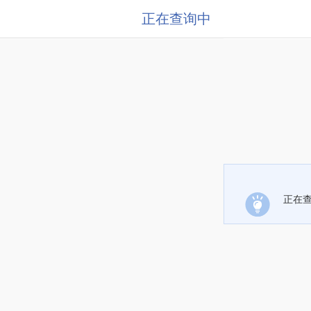
正在查询中
正在