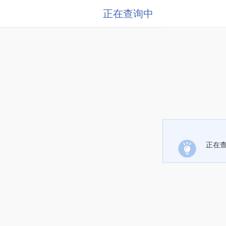
正在查询中
正在