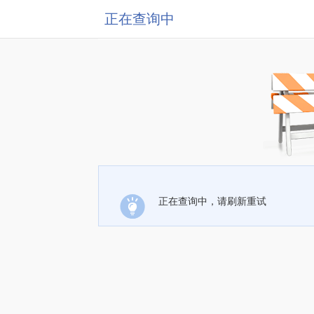
正在查询中
正在查询中，请刷新重试