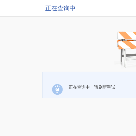
正在查询中
正在查询中，请刷新重试