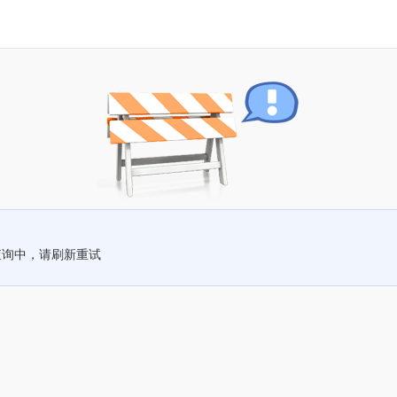
查询中，请刷新重试