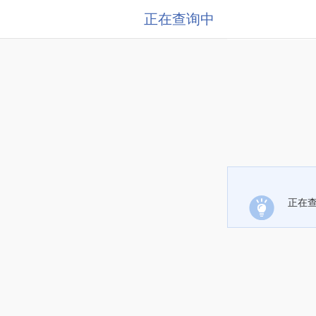
正在查询中
正在