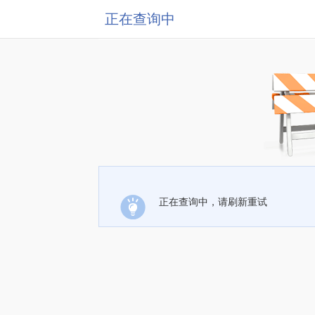
正在查询中
正在查询中，请刷新重试