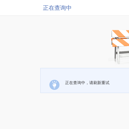
正在查询中
正在查询中，请刷新重试