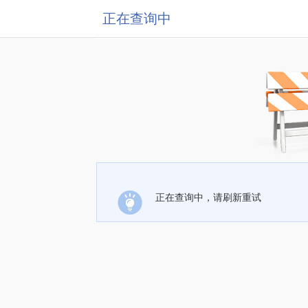
正在查询中
正在查询中，请刷新重试