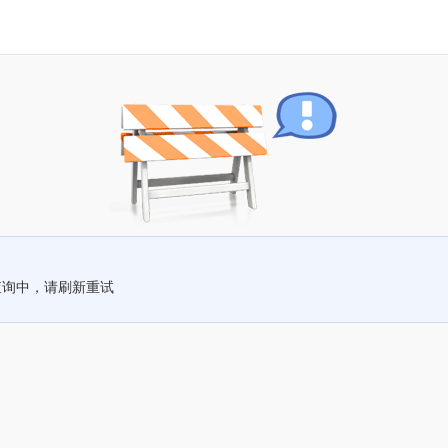
查询中，请刷新重试