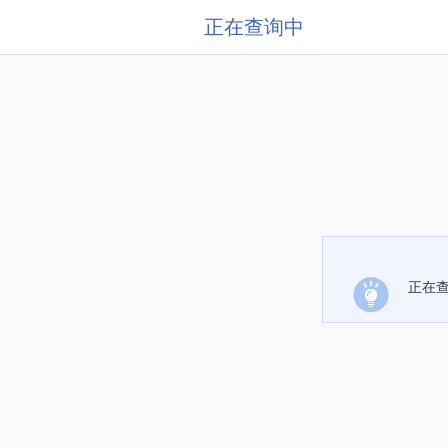
正在查询中
正在