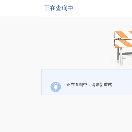
正在查询中
正在查询中，请刷新重试