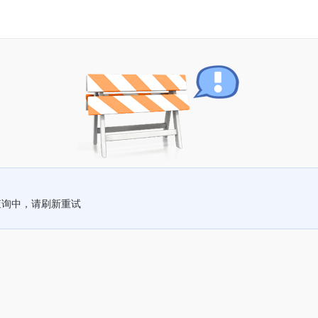
查询中，请刷新重试