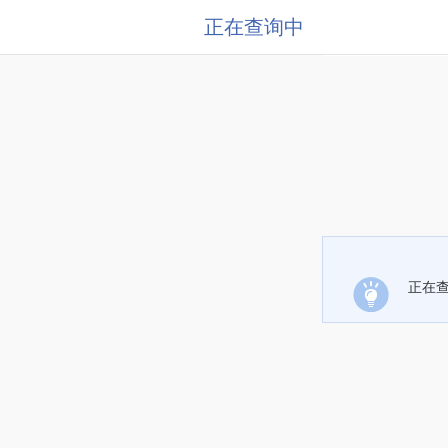
正在查询中
正在