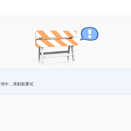
查询中，请刷新重试