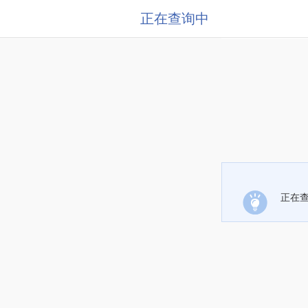
正在查询中
正在