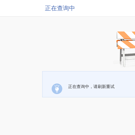
正在查询中
正在查询中，请刷新重试