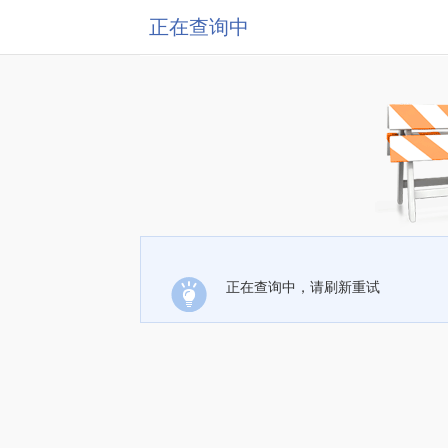
正在查询中
正在查询中，请刷新重试