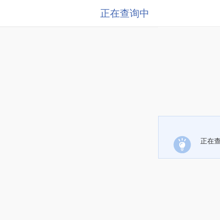
正在查询中
正在