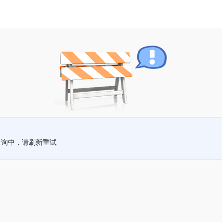
查询中，请刷新重试