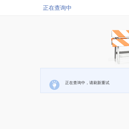
正在查询中
正在查询中，请刷新重试