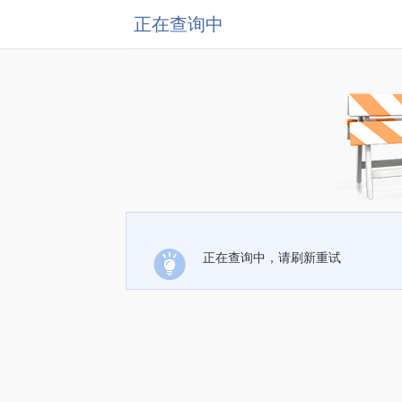
正在查询中
正在查询中，请刷新重试