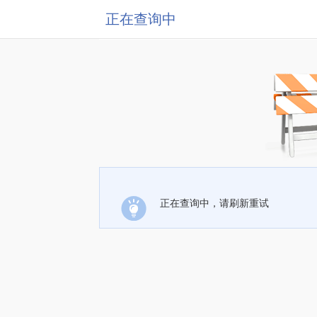
正在查询中
正在查询中，请刷新重试