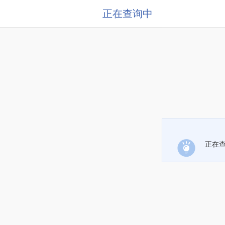
正在查询中
正在