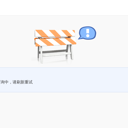
查询中，请刷新重试