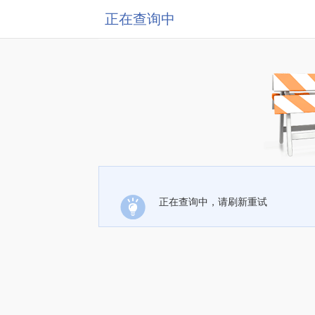
正在查询中
正在查询中，请刷新重试