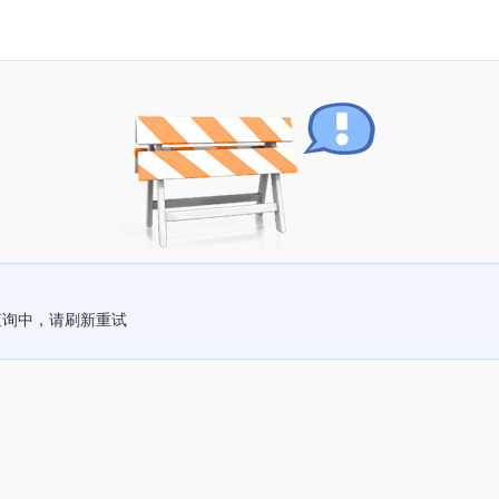
查询中，请刷新重试