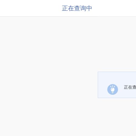
正在查询中
正在