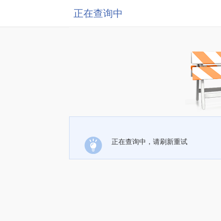
正在查询中
正在查询中，请刷新重试