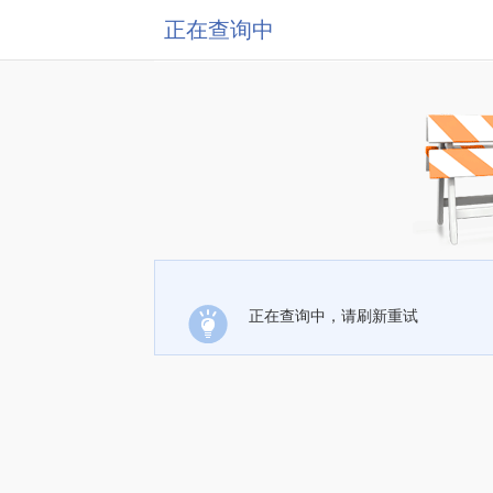
正在查询中
正在查询中，请刷新重试