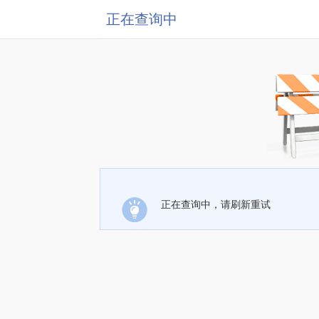
正在查询中
正在查询中，请刷新重试